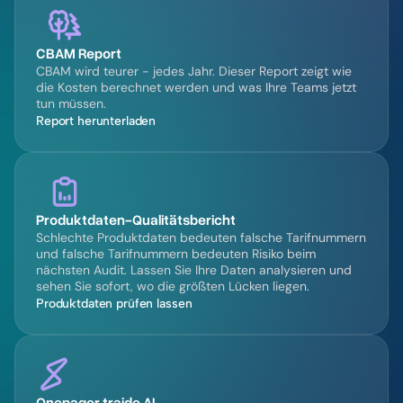
CBAM Report
CBAM wird teurer - jedes Jahr. Dieser Report zeigt wie 
die Kosten berechnet werden und was Ihre Teams jetzt 
tun müssen.
Report herunterladen
Produktdaten-Qualitätsbericht
Schlechte Produktdaten bedeuten falsche Tarifnummern 
und falsche Tarifnummern bedeuten Risiko beim 
nächsten Audit. Lassen Sie Ihre Daten analysieren und 
sehen Sie sofort, wo die größten Lücken liegen.
Produktdaten prüfen lassen
Onepager traide AI