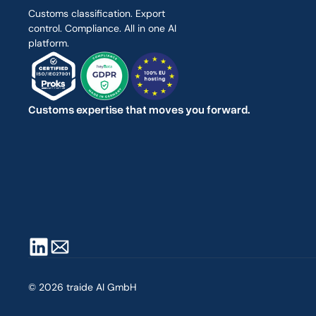
Customs classification. Export 
control. Compliance. All in one AI 
platform.
Customs expertise that moves you forward.
© 2026 traide AI GmbH